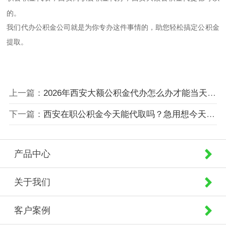
的。
我们代办公积金公司就是为你专办这件事情的，助您轻松搞定公积金
提取。
上一篇：
2026年西安大额公积金代办怎么办才能当天拿到？
下一篇：
西安在职公积金今天能代取吗？急用想今天拿到钱！
产品中心
关于我们
客户案例