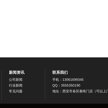
新闻资讯
联系我们
公司新闻
手机：13061699345
行业新闻
QQ：3555350190
常见问题
地址：西安市各区都有门店（可以上