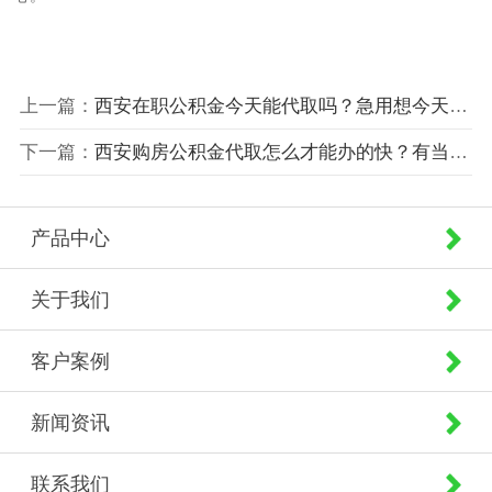
上一篇：
西安在职公积金今天能代取吗？急用想今天拿到钱！
下一篇：
西安购房公积金代取怎么才能办的快？有当天就能到账吗？
产品中心
关于我们
客户案例
新闻资讯
联系我们