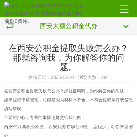
西安大额公积金代办
在西安公积金提取失败怎么办？
那就咨询我，为你解答你的问
题。
发布日期：2025-12-10 浏览次数：284
在西安公积金提取失败怎么办？那就咨询我，为你解答你的问题。
如果提取申请被拒，可能是因为材料不齐全、不符合提取条件或信息
填写错误。
不要用担心，专业的事情还是交给我们做，
代取离职公积金，
代办在职公积金，流程少，对你来说省
西安
西安
心。