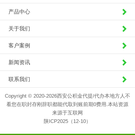
产品中心
关于我们
客户案例
新闻资讯
联系我们
Copyright © 2020-2026西安公积金代提/代办本地方人不
看您在职封存刚辞职都能代取到账前期0费用.本站资源
来源于互联网
陕ICP2025（12-10）