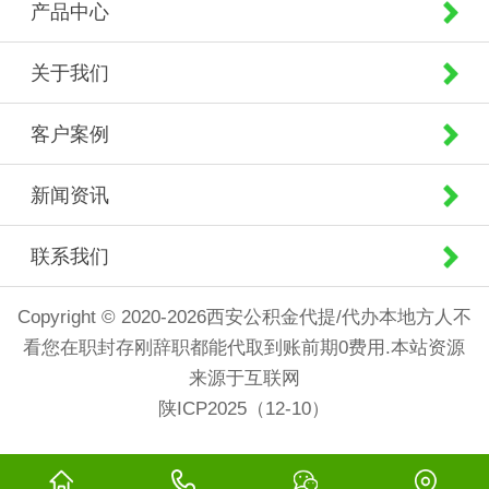
产品中心
关于我们
客户案例
新闻资讯
联系我们
Copyright © 2020-2026西安公积金代提/代办本地方人不
看您在职封存刚辞职都能代取到账前期0费用.本站资源
来源于互联网
陕ICP2025（12-10）