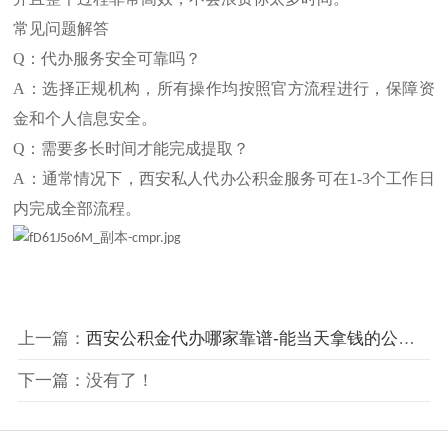
常见问题解答
Q：代办服务安全可靠吗？
A：选择正规机构，所有操作均按照官方流程进行，保障资
金和个人信息安全。
Q：需要多长时间才能完成提取？
A：通常情况下，西安私人代办公积金服务可在1-3个工作日
内完成全部流程。
上一篇：
西安公积金代办哪家靠谱-能当天拿钱的公司？
下一篇：没有了！