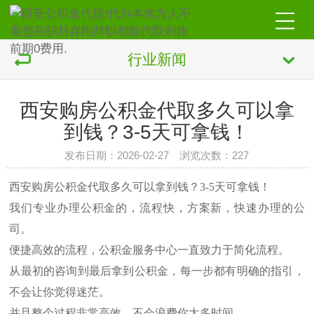
行业新闻
西安购房公积金代取多久可以拿
到钱？3-5天可拿钱！
发布日期：2026-02-27 浏览次数：227
西安购房公积金代取多久可以拿到钱？3-5天可拿钱！
我们专业办理公积金的，流程快，方案新，快速办理的公
司。
便捷高效的流程，公积金服务中心一直致力于简化流程。
从最初的咨询到最后拿到公积金，每一步都有明确的指引，
不会让你觉得迷茫。
并且整个过程非常高效，不会浪费你太多时间。