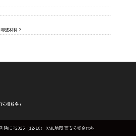
供哪些材料？
门安排服务）
联网
陕ICP2025（12-10）
XML地图
西安公积金代办