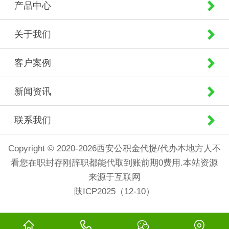
产品中心
关于我们
客户案例
新闻资讯
联系我们
Copyright © 2020-2026西安公积金代提/代办本地方人不
看您在职封存刚辞职都能代取到账前期0费用.本站资源
来源于互联网
陕ICP2025（12-10）