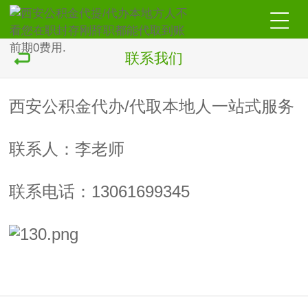
联系我们
西安公积金代办/代取本地人一站式服务
联系人：李老师
联系电话：13061699345