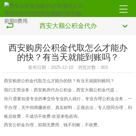
西安大额公积金代办
西安购房公积金代取怎么才能办
的快？有当天就能到账吗？
发布日期：2025-12-10 浏览次数：303
西安购房公积金代取怎么才能办的快？有当天就能到账吗？
我们主营业务：
购房代办公积金，
大额公积金代提，
西安
西安
你只需要知道专业的事交给专业的人就行，专业办理公积金业务，一
手办理，无中间商赚差价。真实材料，正规合法，专人陪同办理，到
账后收费，不成功不收费
欢迎来电咨询。
-
西安公积金办理，前期无费用，钱不到账，不收费。