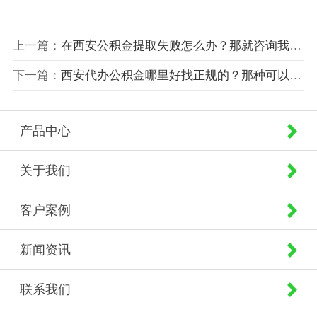
上一篇：
在西安公积金提取失败怎么办？那就咨询我，为你解答你的问题。
下一篇：
西安代办公积金哪里好找正规的？那种可以直接拿钱的公司。
产品中心
关于我们
客户案例
新闻资讯
联系我们