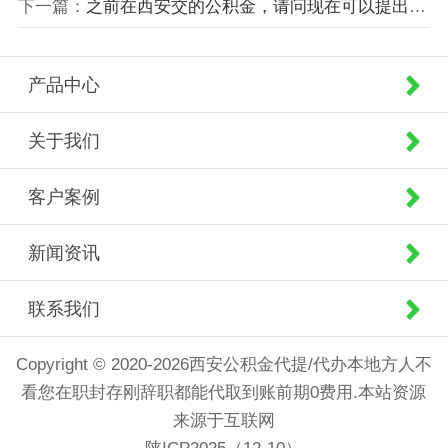
下一篇：
之前在西安交的公积金，请问现在可以提出来吗？
产品中心
关于我们
客户案例
新闻资讯
联系我们
Copyright © 2020-2026西安公积金代提/代办本地方人不
看您在职封存刚辞职都能代取到账前期0费用.本站资源
来源于互联网