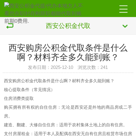
西安公积金代取
西安购房公积金代取条件是什么
啊？材料齐全多久能到账？
发布日期：2025-12-10 浏览次数：241
西安购房公积金代取条件是什么啊？材料齐全多久能到账？
核心提取条件（常见情况）
住房消费类提取
购买拥有所有权的自住住房：无论是西安还是外地的商品房或二手
房。
建造、翻建、大修自住住房：适用于农村集体土地上的自有住房。
支付房屋租金：适用于本人及配偶在西安无自有住房且租赁市场住房