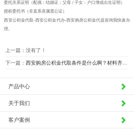
委托关系证明（配偶：结婚证；父母
子女：户口簿或出生证明）
/
授权委托书（非直系亲属需公证）
西安公积金代取-西安公积金代办-西安购房公积金代提咨询我快速办
理。
上一篇：没有了！
下一篇：
西安购房公积金代取条件是什么啊？材料齐全多久能到账？
产品中心
关于我们
客户案例