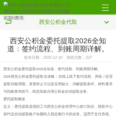
西安公积金代取
西安公积金委托提取2026全知
道：签约流程、到账周期详解。
发布日期：2025-12-10 浏览次数：227
西安公积金委托提取2026全知道：签约流程、到账周期详解。
公积金委托提取全攻略：含线上线下签约流程、房租
还贷
2026西安
/
提取到账周期、变更终止方法及实用贴士，详解提取条件、材料要求
与到账查询技巧，助您高效办理公积金自动提取业务。
委托提取概述
定义：委托提取是指职工与西安公积金管理中心签订协议，授权中心
按约定自动提取账户余额转入指定银行卡的业务。适用于支付房租、