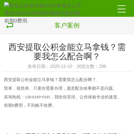
客户案例
西安提取公积金能立马拿钱？需
要我怎么配合啊？
发布日期：2025-12-10 浏览次数：296
西安提取公积金能立马拿钱？需要我怎么配合啊？
简单，很简单。只要你需要办理，愿意配合啥事都不是问题。
咨询热线：
，我给你安排。让你体验专业的速度。
130-6169-9345
前期0费用，不到账不收费。