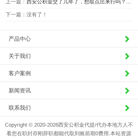
上一篇：
西安公积金交了几年了，想取点出来行吗？有什么条件限制吗？
下一篇：没有了！
产品中心
关于我们
客户案例
新闻资讯
联系我们
Copyright © 2020-2026西安公积金代提/代办本地方人不
看您在职封存刚辞职都能代取到账前期0费用.本站资源