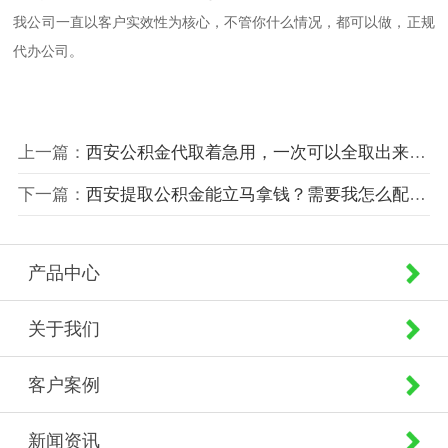
我公司一直以客户实效性为核心，不管你什么情况，都可以做，正规
代办公司。
上一篇：
西安公积金代取着急用，一次可以全取出来吗？
下一篇：
西安提取公积金能立马拿钱？需要我怎么配合啊？
产品中心
关于我们
客户案例
新闻资讯