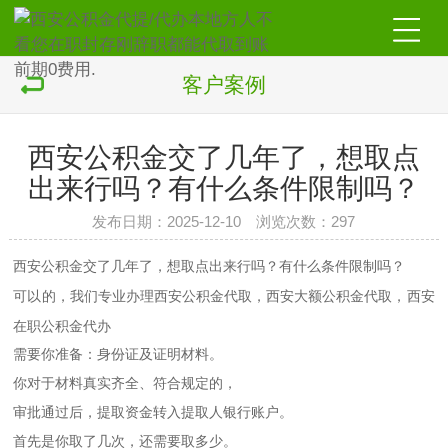
客户案例
西安公积金交了几年了，想取点
出来行吗？有什么条件限制吗？
发布日期：2025-12-10 浏览次数：297
西安公积金交了几年了，想取点出来行吗？有什么条件限制吗？
可以的，我们专业办理
公积金代取，
大额公积金代取，
西安
西安
西安
在职公积金代办
需要你准备：身份证及证明材料。
你对于材料真实齐全、符合规定的，
审批通过后，提取资金转入提取人银行账户。
首先是你取了几次，还需要取多少。